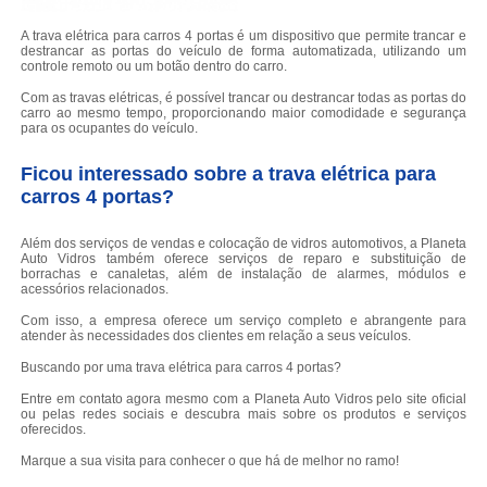
A trava elétrica para carros 4 portas é um dispositivo que permite trancar e
destrancar as portas do veículo de forma automatizada, utilizando um
controle remoto ou um botão dentro do carro.
Com as travas elétricas, é possível trancar ou destrancar todas as portas do
carro ao mesmo tempo, proporcionando maior comodidade e segurança
para os ocupantes do veículo.
Ficou interessado sobre a trava elétrica para
carros 4 portas?
Além dos serviços de vendas e colocação de vidros automotivos, a Planeta
Auto Vidros também oferece serviços de reparo e substituição de
borrachas e canaletas, além de instalação de alarmes, módulos e
acessórios relacionados.
Com isso, a empresa oferece um serviço completo e abrangente para
atender às necessidades dos clientes em relação a seus veículos.
Buscando por uma trava elétrica para carros 4 portas?
Entre em contato agora mesmo com a Planeta Auto Vidros pelo site oficial
ou pelas redes sociais e descubra mais sobre os produtos e serviços
oferecidos.
Marque a sua visita para conhecer o que há de melhor no ramo!