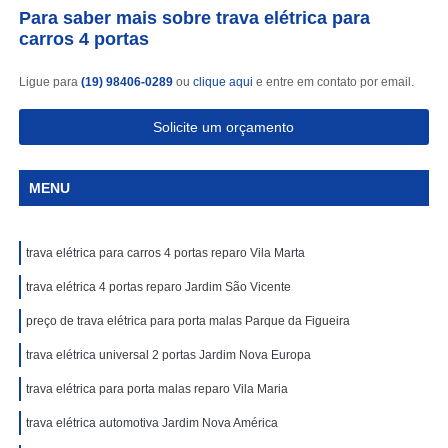
Para saber mais sobre trava elétrica para
carros 4 portas
Ligue para
(19) 98406-0289
ou
clique aqui
e entre em contato por email.
Solicite um orçamento
MENU
trava elétrica para carros 4 portas reparo Vila Marta
trava elétrica 4 portas reparo Jardim São Vicente
preço de trava elétrica para porta malas Parque da Figueira
trava elétrica universal 2 portas Jardim Nova Europa
trava elétrica para porta malas reparo Vila Maria
trava elétrica automotiva Jardim Nova América