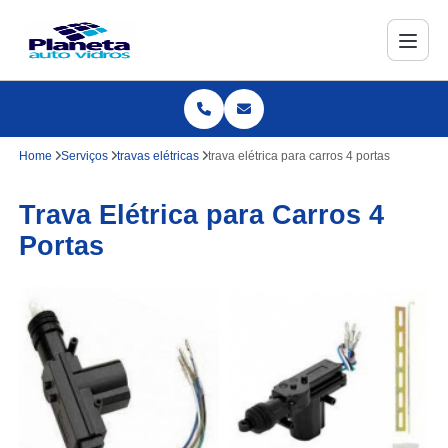
Home
Serviços
travas elétricas
trava elétrica para carros 4 portas
Trava Elétrica para Carros 4
Portas